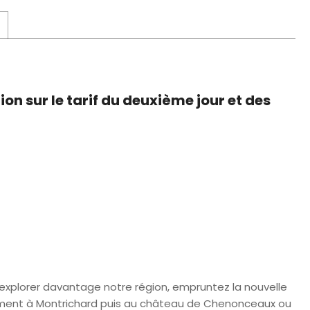
on sur le tarif du deuxième jour et des
explorer davantage notre région, empruntez la nouvelle
ement à Montrichard puis au château de Chenonceaux ou