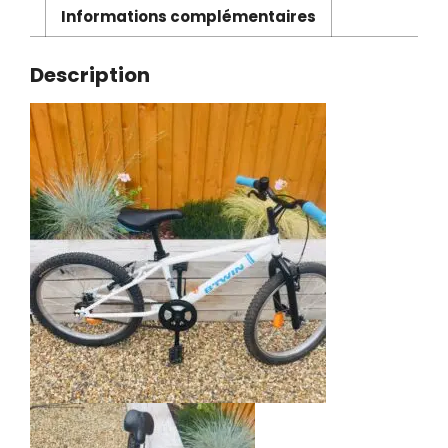
Informations complémentaires
Description