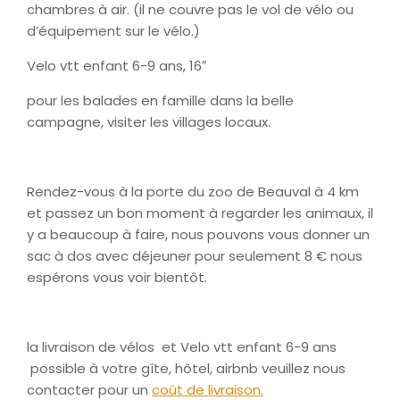
chambres à air. (il ne couvre pas le vol de vélo ou
d’équipement sur le vélo.)
Velo vtt enfant 6-9 ans, 16″
pour les balades en famille dans la belle
campagne, visiter les villages locaux.
Rendez-vous à la porte du zoo de Beauval à 4 km
et passez un bon moment à regarder les animaux, il
y a beaucoup à faire, nous pouvons vous donner un
sac à dos avec déjeuner pour seulement 8 € nous
espérons vous voir bientôt.
la livraison de vélos et Velo vtt enfant 6-9 ans
possible à votre gîte, hôtel, airbnb
veuillez nous
contacter pour un
coût de livraison.