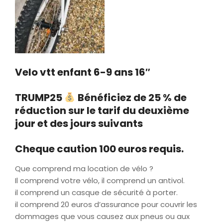
Velo vtt enfant 6-9 ans 16″
TRUMP25
Bénéficiez de 25 % de
réduction sur le tarif du deuxième
jour et des jours suivants
Cheque caution 100 euros requis
.
Que comprend ma location de vélo ?
Il comprend votre vélo, il comprend un antivol.
il comprend un casque de sécurité à porter.
il comprend 20 euros d’assurance pour couvrir les
dommages que vous causez aux pneus ou aux